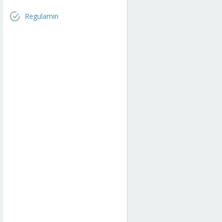
Regulamin