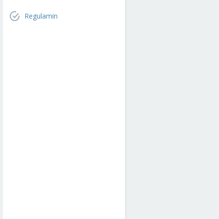
Regulamin