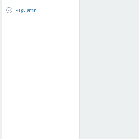
Regulamin