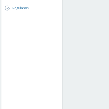
Regulamin