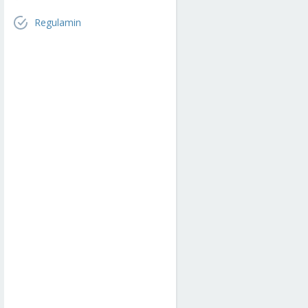
Regulamin