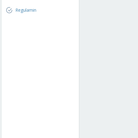
Regulamin