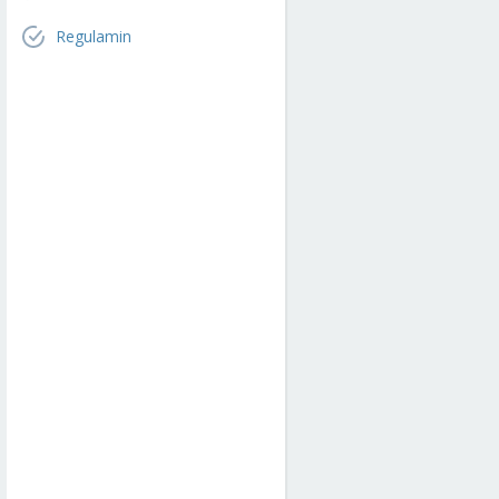
Regulamin