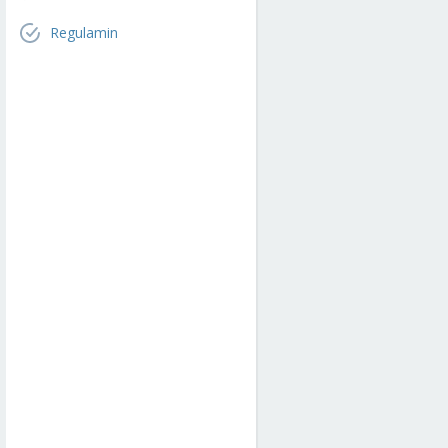
Regulamin