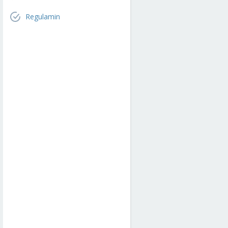
Regulamin