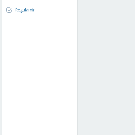
Regulamin