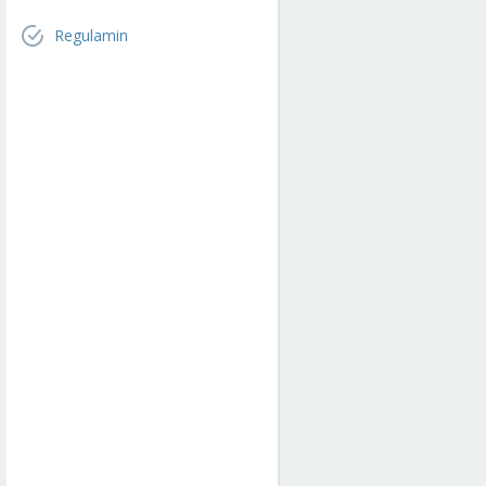
Regulamin