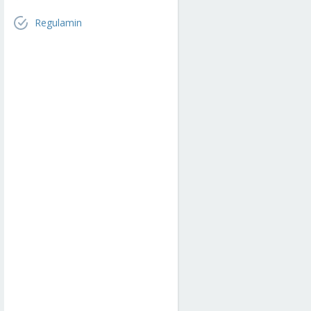
Regulamin