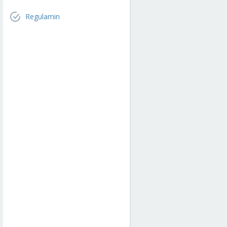
Regulamin