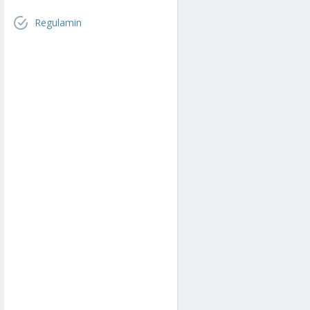
Regulamin