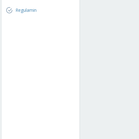
Regulamin