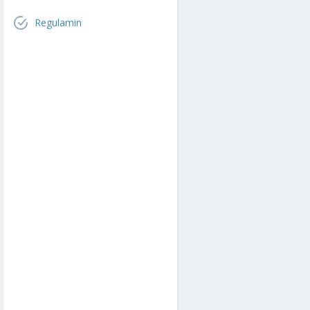
Regulamin