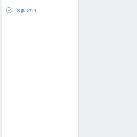
Regulamin