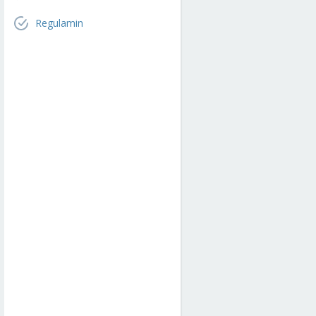
Regulamin