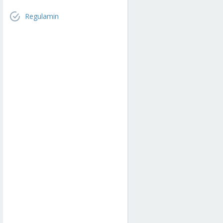
Regulamin