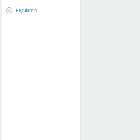
Regulamin