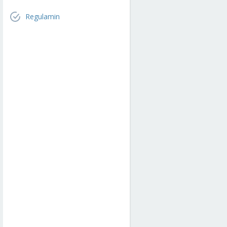
Regulamin