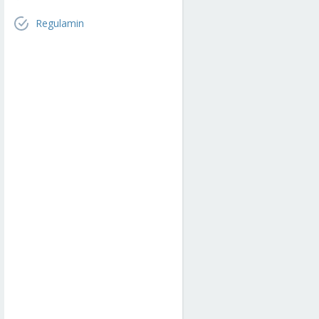
Regulamin