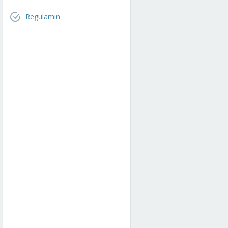
Regulamin