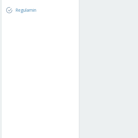
Regulamin