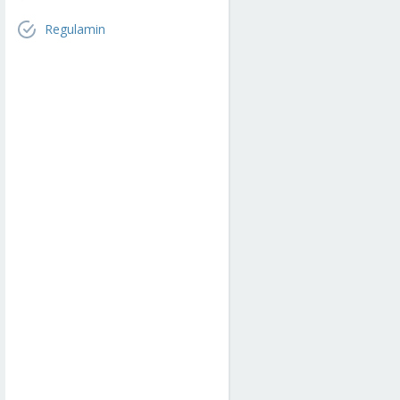
Regulamin