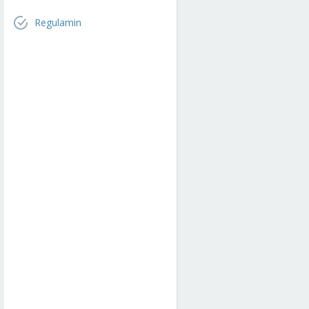
Regulamin