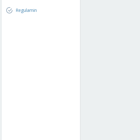
Regulamin