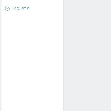
Regulamin