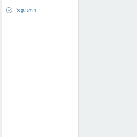
Regulamin