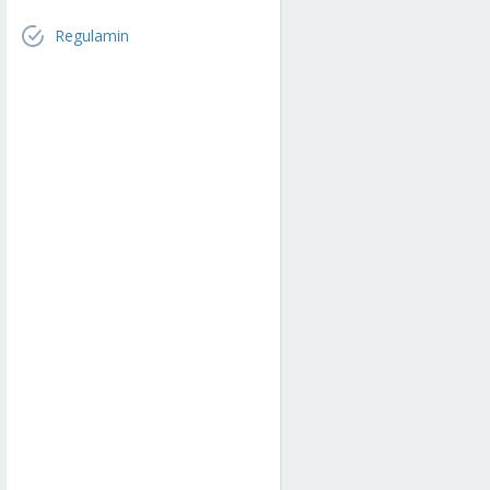
Regulamin