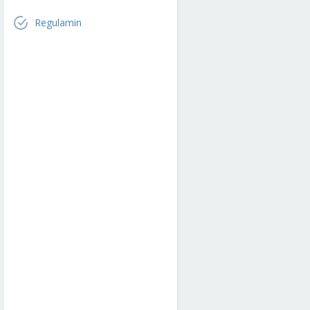
Regulamin