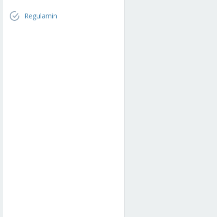
Regulamin