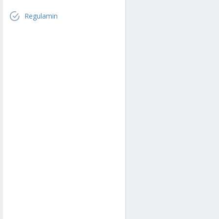
Regulamin