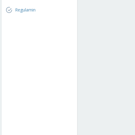
Regulamin