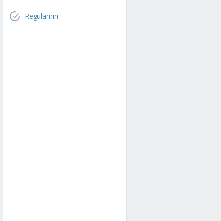
Regulamin