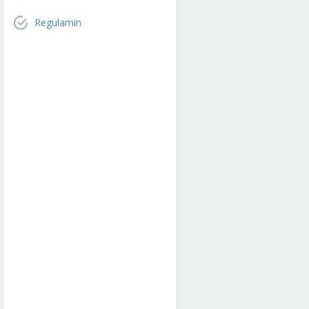
Regulamin