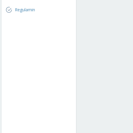
Regulamin