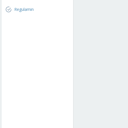
Regulamin