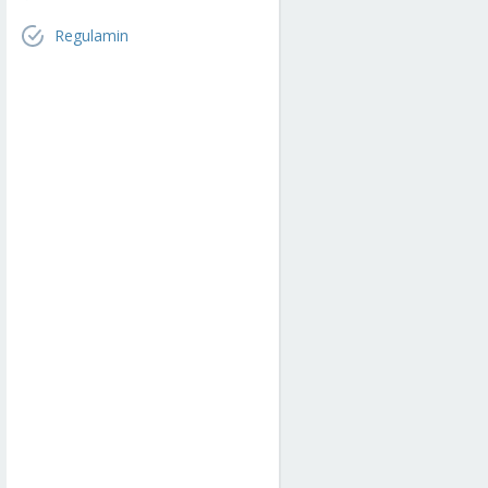
Regulamin