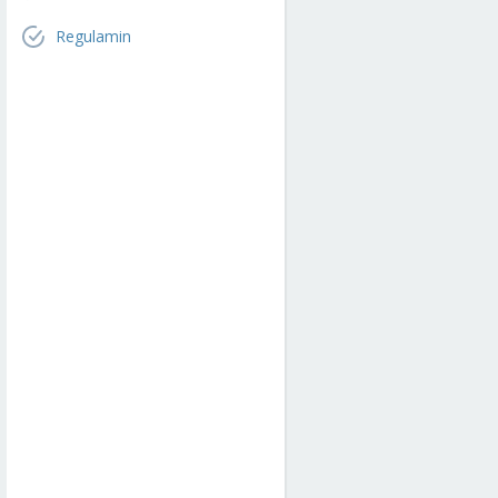
Regulamin