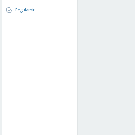
Regulamin