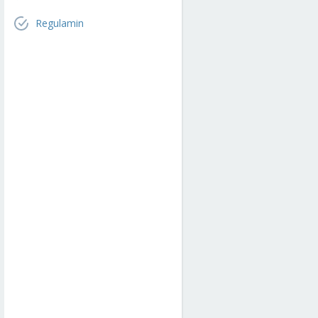
Regulamin