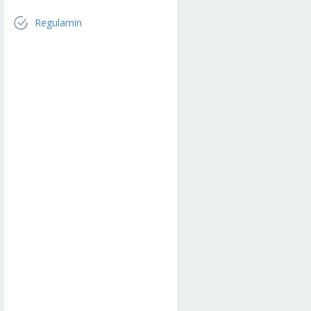
Regulamin