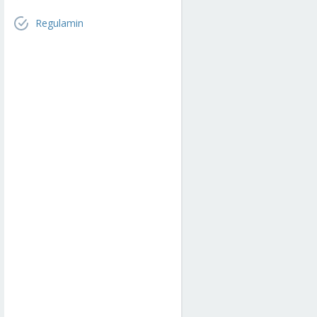
Regulamin