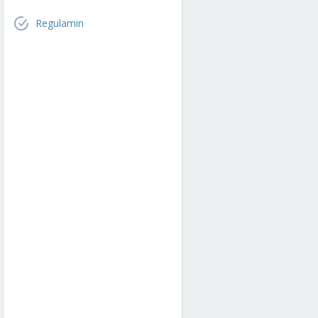
Regulamin