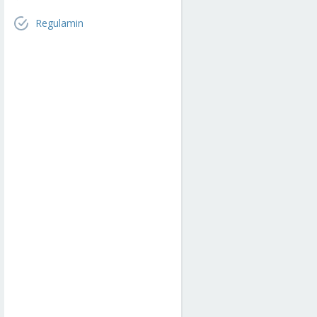
Regulamin