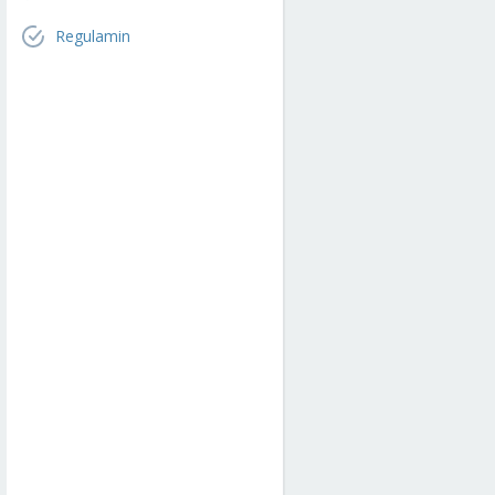
Regulamin