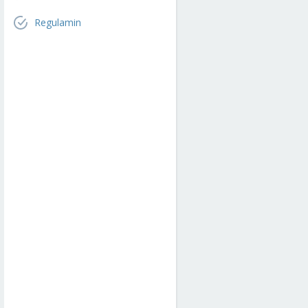
Regulamin