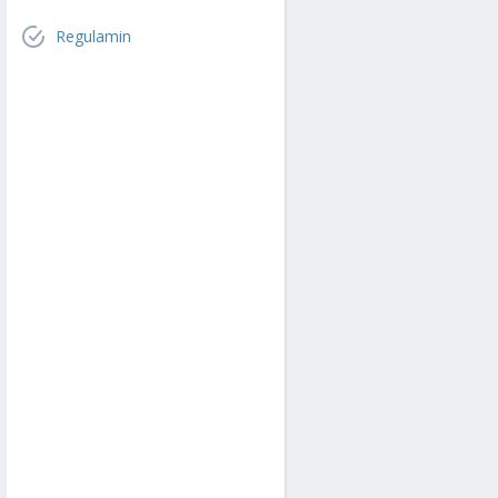
Regulamin