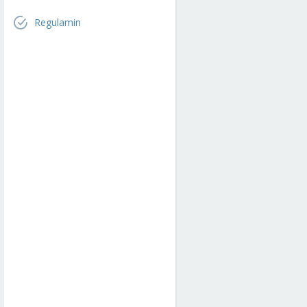
Regulamin